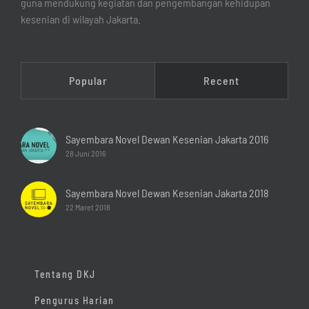
guna mendukung kegiatan dan pengembangan kehidupan
kesenian di wilayah Jakarta.
Popular
Recent
Sayembara Novel Dewan Kesenian Jakarta 2016
28 Juni 2016
Sayembara Novel Dewan Kesenian Jakarta 2018
22 Maret 2018
Tentang DKJ
Pengurus Harian