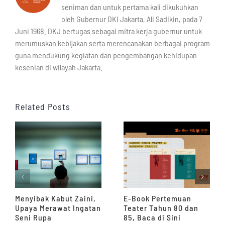
seniman dan untuk pertama kali dikukuhkan
oleh Gubernur DKI Jakarta, Ali Sadikin, pada 7
Juni 1968. DKJ bertugas sebagai mitra kerja gubernur untuk
merumuskan kebijakan serta merencanakan berbagai program
guna mendukung kegiatan dan pengembangan kehidupan
kesenian di wilayah Jakarta.
Related Posts
Menyibak Kabut Zaini,
E-Book Pertemuan
Upaya Merawat Ingatan
Teater Tahun 80 dan
Seni Rupa
85, Baca di Sini