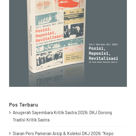
Pos Terbaru
Anugerah Sayembara Kritik Sastra 2026: DKJ Dorong
Tradisi Kritik Sastra
Siaran Pers Pameran Arsip & Koleksi DKJ 2026: “Kepo