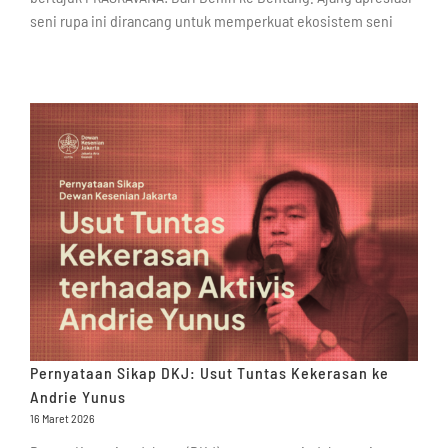
seni rupa ini dirancang untuk memperkuat ekosistem seni
Pernyataan Sikap DKJ: Usut Tuntas Kekerasan ke
Andrie Yunus
16 Maret 2026