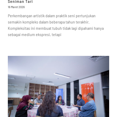
Seniman Tari
16 Maret 2026
Perkembangan artistik dalam praktik seni pertunjukan
semakin kompleks dalam beberapa tahun terakhir.
Kompleksitas ini membuat tubuh tidak lagi dipahami hanya
sebagai medium ekspresi, tetapi