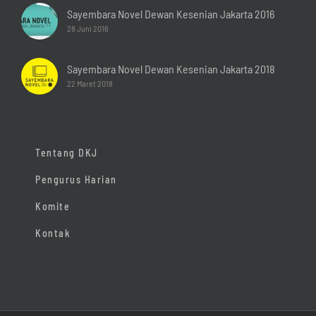
Sayembara Novel Dewan Kesenian Jakarta 2016
28 Juni 2016
Sayembara Novel Dewan Kesenian Jakarta 2018
22 Maret 2018
Tentang DKJ
Pengurus Harian
Komite
Kontak