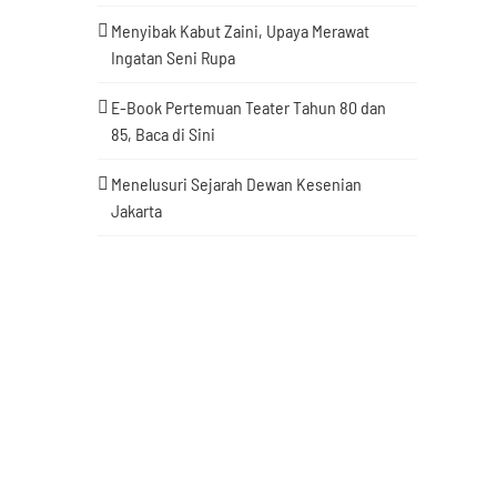
Menyibak Kabut Zaini, Upaya Merawat
Ingatan Seni Rupa
E-Book Pertemuan Teater Tahun 80 dan
85, Baca di Sini
Menelusuri Sejarah Dewan Kesenian
Jakarta