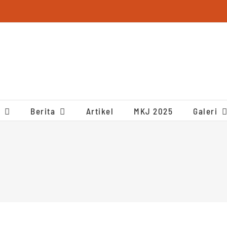
Berita
Artikel
MKJ 2025
Galeri