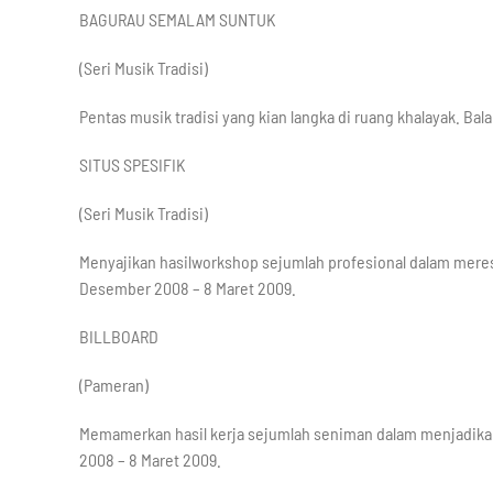
BAGURAU SEMALAM SUNTUK
(Seri Musik Tradisi)
Pentas musik tradisi yang kian langka di ruang khalayak. Ba
SITUS SPESIFIK
(Seri Musik Tradisi)
Menyajikan hasilworkshop sejumlah profesional dalam merespo
Desember 2008 – 8 Maret 2009.
BILLBOARD
(Pameran)
Memamerkan hasil kerja sejumlah seniman dalam menjadikan 
2008 – 8 Maret 2009.