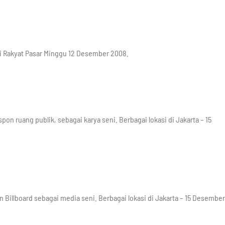
lai Rakyat Pasar Minggu 12 Desember 2008.
n ruang publik, sebagai karya seni. Berbagai lokasi di Jakarta – 15
Billboard sebagai media seni. Berbagai lokasi di Jakarta – 15 Desember