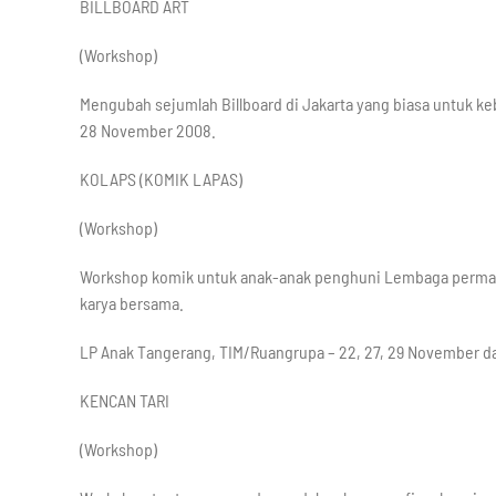
BILLBOARD ART
(Workshop)
Mengubah sejumlah Billboard di Jakarta yang biasa untuk keb
28 November 2008.
KOLAPS (KOMIK LAPAS)
(Workshop)
Workshop komik untuk anak-anak penghuni Lembaga permas
karya bersama.
LP Anak Tangerang, TIM/Ruangrupa – 22, 27, 29 November 
KENCAN TARI
(Workshop)