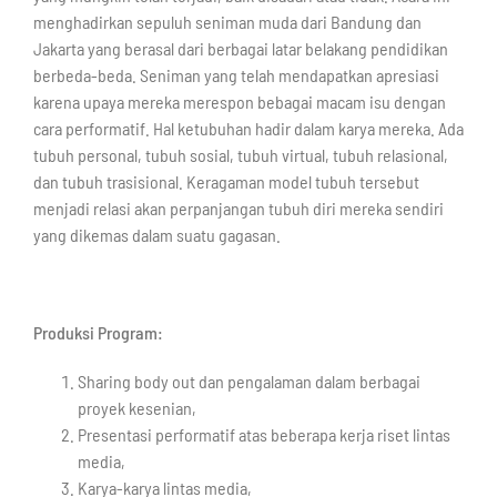
menghadirkan sepuluh seniman muda dari Bandung dan
Jakarta yang berasal dari berbagai latar belakang pendidikan
berbeda-beda. Seniman yang telah mendapatkan apresiasi
karena upaya mereka merespon bebagai macam isu dengan
cara performatif. Hal ketubuhan hadir dalam karya mereka. Ada
tubuh personal, tubuh sosial, tubuh virtual, tubuh relasional,
dan tubuh trasisional. Keragaman model tubuh tersebut
menjadi relasi akan perpanjangan tubuh diri mereka sendiri
yang dikemas dalam suatu gagasan.
Produksi Program:
Sharing body out dan pengalaman dalam berbagai
proyek kesenian,
Presentasi performatif atas beberapa kerja riset lintas
media,
Karya-karya lintas media,