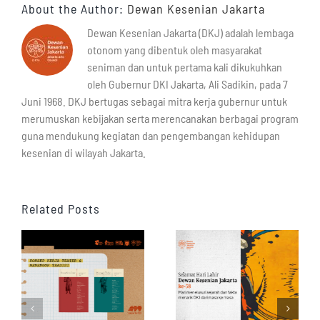
About the Author:
Dewan Kesenian Jakarta
Dewan Kesenian Jakarta (DKJ) adalah lembaga
otonom yang dibentuk oleh masyarakat
seniman dan untuk pertama kali dikukuhkan
oleh Gubernur DKI Jakarta, Ali Sadikin, pada 7
Juni 1968. DKJ bertugas sebagai mitra kerja gubernur untuk
merumuskan kebijakan serta merencanakan berbagai program
guna mendukung kegiatan dan pengembangan kehidupan
kesenian di wilayah Jakarta.
Related Posts