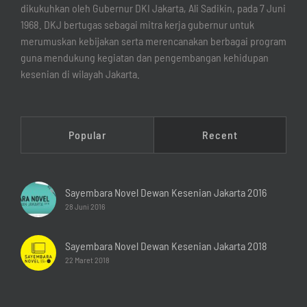
dikukuhkan oleh Gubernur DKI Jakarta, Ali Sadikin, pada 7 Juni
1968. DKJ bertugas sebagai mitra kerja gubernur untuk
merumuskan kebijakan serta merencanakan berbagai program
guna mendukung kegiatan dan pengembangan kehidupan
kesenian di wilayah Jakarta.
Popular
Recent
Sayembara Novel Dewan Kesenian Jakarta 2016
28 Juni 2016
Sayembara Novel Dewan Kesenian Jakarta 2018
22 Maret 2018