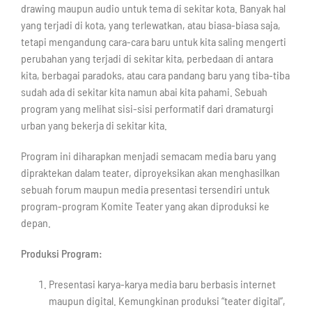
drawing maupun audio untuk tema di sekitar kota. Banyak hal
yang terjadi di kota, yang terlewatkan, atau biasa-biasa saja,
tetapi mengandung cara-cara baru untuk kita saling mengerti
perubahan yang terjadi di sekitar kita, perbedaan di antara
kita, berbagai paradoks, atau cara pandang baru yang tiba-tiba
sudah ada di sekitar kita namun abai kita pahami. Sebuah
program yang melihat sisi-sisi performatif dari dramaturgi
urban yang bekerja di sekitar kita.
Program ini diharapkan menjadi semacam media baru yang
dipraktekan dalam teater, diproyeksikan akan menghasilkan
sebuah forum maupun media presentasi tersendiri untuk
program-program Komite Teater yang akan diproduksi ke
depan.
Produksi Program:
Presentasi karya-karya media baru berbasis internet
maupun digital. Kemungkinan produksi “teater digital”,