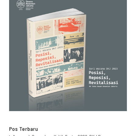
Pos Terbaru