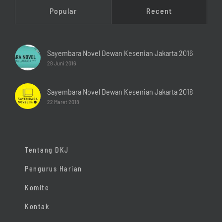
Popular
Recent
Sayembara Novel Dewan Kesenian Jakarta 2016
28 Juni 2016
Sayembara Novel Dewan Kesenian Jakarta 2018
22 Maret 2018
Tentang DKJ
Pengurus Harian
Komite
Kontak