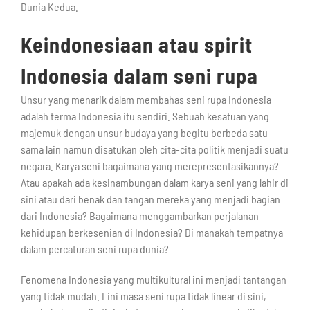
Dunia Kedua.
Keindonesiaan atau spirit
Indonesia dalam seni rupa
Unsur yang menarik dalam membahas seni rupa Indonesia
adalah terma Indonesia itu sendiri. Sebuah kesatuan yang
majemuk dengan unsur budaya yang begitu berbeda satu
sama lain namun disatukan oleh cita-cita politik menjadi suatu
negara. Karya seni bagaimana yang merepresentasikannya?
Atau apakah ada kesinambungan dalam karya seni yang lahir di
sini atau dari benak dan tangan mereka yang menjadi bagian
dari Indonesia? Bagaimana menggambarkan perjalanan
kehidupan berkesenian di Indonesia? Di manakah tempatnya
dalam percaturan seni rupa dunia?
Fenomena Indonesia yang multikultural ini menjadi tantangan
yang tidak mudah. Lini masa seni rupa tidak linear di sini,