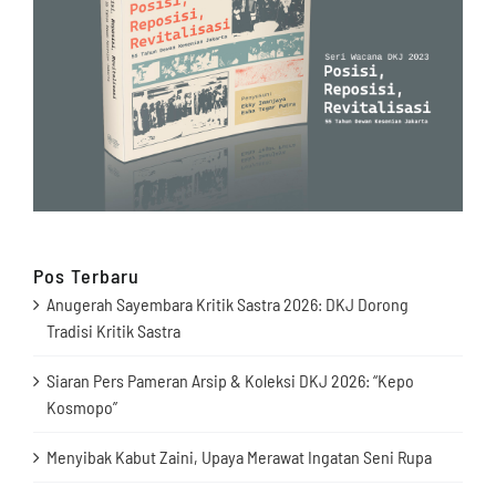
Pos Terbaru
Anugerah Sayembara Kritik Sastra 2026: DKJ Dorong
Tradisi Kritik Sastra
Siaran Pers Pameran Arsip & Koleksi DKJ 2026: “Kepo
Kosmopo”
Menyibak Kabut Zaini, Upaya Merawat Ingatan Seni Rupa