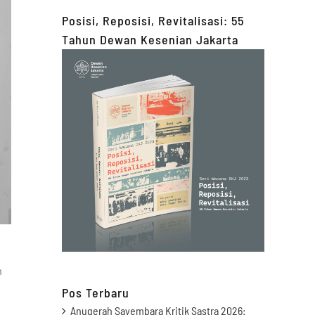
Posisi, Reposisi, Revitalisasi: 55
Tahun Dewan Kesenian Jakarta
n
Pos Terbaru
Anugerah Sayembara Kritik Sastra 2026: