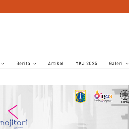
Berita
Artikel
MKJ 2025
Galeri