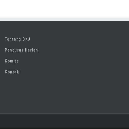
Tentang DKJ
Pengurus Harian
Komite
Kontak