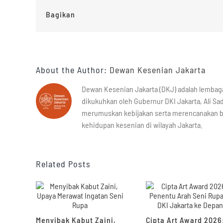
Bagikan
About the Author:
Dewan Kesenian Jakarta
Dewan Kesenian Jakarta (DKJ) adalah lembag
dikukuhkan oleh Gubernur DKI Jakarta, Ali Sad
merumuskan kebijakan serta merencanakan 
kehidupan kesenian di wilayah Jakarta.
Related Posts
Menyibak Kabut Zaini,
Cipta Art Award 2026