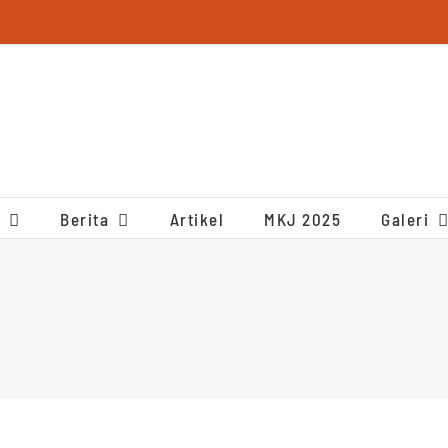
Berita
Artikel
MKJ 2025
Galeri