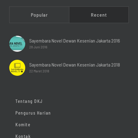
Popular
Recent
Sayembara Novel Dewan Kesenian Jakarta 2016
28 Juni 2016
Sayembara Novel Dewan Kesenian Jakarta 2018
22 Maret 2018
Tentang DKJ
Pengurus Harian
Komite
Kontak