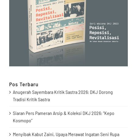
Pos Terbaru
Anugerah Sayembara Kritik Sastra 2026: DKJ Dorong
Tradisi Kritik Sastra
Siaran Pers Pameran Arsip & Koleksi DKJ 2026: “Kepo
Kosmopo”
Menyibak Kabut Zaini, Upaya Merawat Ingatan Seni Rupa