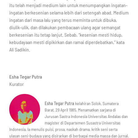
itu telah menjadi medium lain untuk menumpangkan ingatan-
ingatan berkesenian selama lebih dari setengah abad. Medium
ingatan dari masa lalu yang terus meminta untuk dibuka,
diulik-ulik, dan dilakukan pembacaan ulang agar semangat
berkesenian itu tetap lanjut. Sebab, “kesenian mesti hidup,
kebudayaan mesti dipikirkan dan ramai diperdebatkan,” kata
Ali Sadikin.
Esha Tegar Putra
Kurator
Esha Tegar Putra
kelahiran Solok, Sumatera
Barat, 29 April 1985. Menamatkan sarjana di
Jurusan Sastra Indonesia Universitas Andalas dan
magister di Departemen Susastra Universitas
Indonesia. Ia menulis puisi, prosa, naskah drama, kritik seni serta
ulasan seni-budaya yang disirarkan di berbagai media massa dan jurnal.