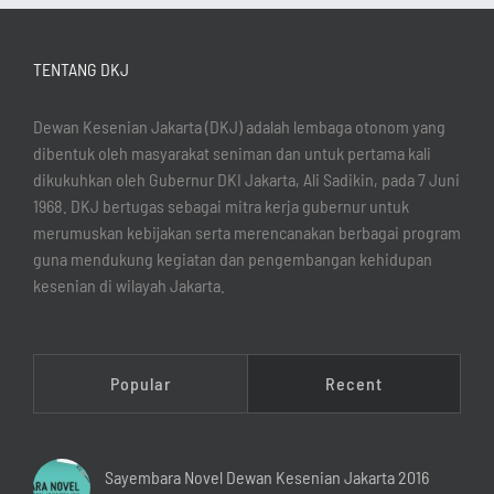
TENTANG DKJ
Dewan Kesenian Jakarta (DKJ) adalah lembaga otonom yang
dibentuk oleh masyarakat seniman dan untuk pertama kali
dikukuhkan oleh Gubernur DKI Jakarta, Ali Sadikin, pada 7 Juni
1968. DKJ bertugas sebagai mitra kerja gubernur untuk
merumuskan kebijakan serta merencanakan berbagai program
guna mendukung kegiatan dan pengembangan kehidupan
kesenian di wilayah Jakarta.
Popular
Recent
Sayembara Novel Dewan Kesenian Jakarta 2016