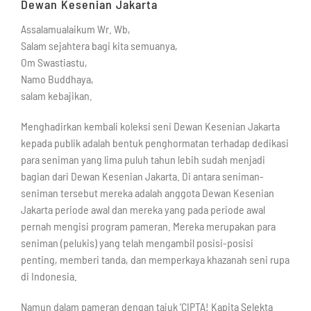
Dewan Kesenian Jakarta
Assalamualaikum Wr. Wb,
Salam sejahtera bagi kita semuanya,
Om Swastiastu,
Namo Buddhaya,
salam kebajikan.
Menghadirkan kembali koleksi seni Dewan Kesenian Jakarta
kepada publik adalah bentuk penghormatan terhadap dedikasi
para seniman yang lima puluh tahun lebih sudah menjadi
bagian dari Dewan Kesenian Jakarta. Di antara seniman-
seniman tersebut mereka adalah anggota Dewan Kesenian
Jakarta periode awal dan mereka yang pada periode awal
pernah mengisi program pameran. Mereka merupakan para
seniman (pelukis) yang telah mengambil posisi-posisi
penting, memberi tanda, dan memperkaya khazanah seni rupa
di Indonesia.
Namun dalam pameran dengan tajuk ‘CIPTA! Kapita Selekta