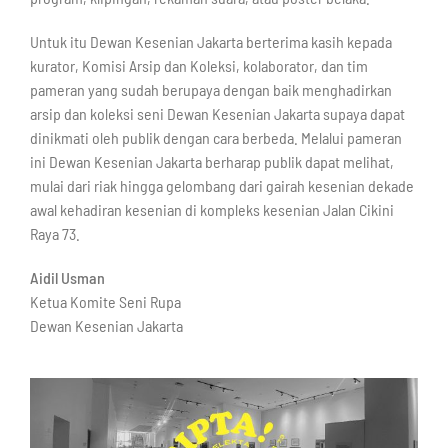
Untuk itu Dewan Kesenian Jakarta berterima kasih kepada
kurator, Komisi Arsip dan Koleksi, kolaborator, dan tim
pameran yang sudah berupaya dengan baik menghadirkan
arsip dan koleksi seni Dewan Kesenian Jakarta supaya dapat
dinikmati oleh publik dengan cara berbeda. Melalui pameran
ini Dewan Kesenian Jakarta berharap publik dapat melihat,
mulai dari riak hingga gelombang dari gairah kesenian dekade
awal kehadiran kesenian di kompleks kesenian Jalan Cikini
Raya 73.
Aidil Usman
Ketua Komite Seni Rupa
Dewan Kesenian Jakarta