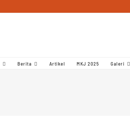
Berita
Artikel
MKJ 2025
Galeri