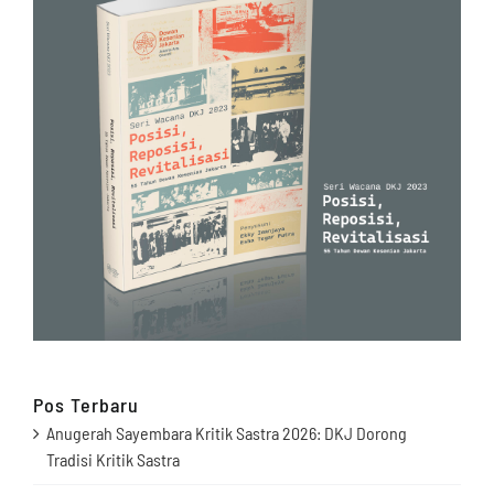
Pos Terbaru
Anugerah Sayembara Kritik Sastra 2026: DKJ Dorong
Tradisi Kritik Sastra