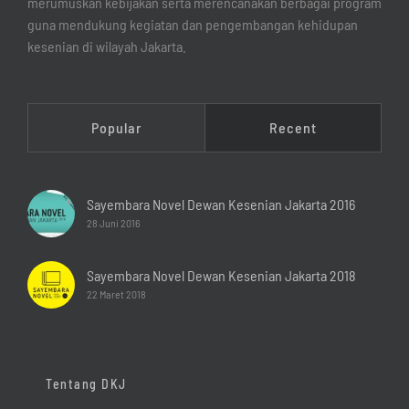
merumuskan kebijakan serta merencanakan berbagai program
guna mendukung kegiatan dan pengembangan kehidupan
kesenian di wilayah Jakarta.
Popular
Recent
Sayembara Novel Dewan Kesenian Jakarta 2016
28 Juni 2016
Sayembara Novel Dewan Kesenian Jakarta 2018
22 Maret 2018
Tentang DKJ