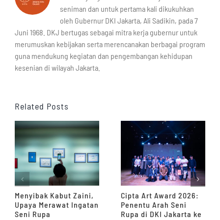
seniman dan untuk pertama kali dikukuhkan
oleh Gubernur DKI Jakarta, Ali Sadikin, pada 7
Juni 1968. DKJ bertugas sebagai mitra kerja gubernur untuk
merumuskan kebijakan serta merencanakan berbagai program
guna mendukung kegiatan dan pengembangan kehidupan
kesenian di wilayah Jakarta.
Related Posts
Menyibak Kabut Zaini,
Cipta Art Award 2026:
Upaya Merawat Ingatan
Penentu Arah Seni
Seni Rupa
Rupa di DKI Jakarta ke