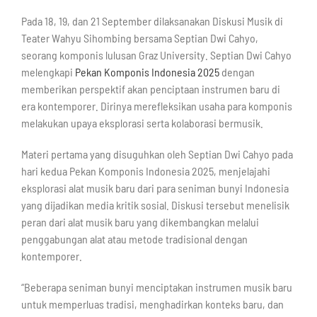
Pada 18, 19, dan 21 September dilaksanakan Diskusi Musik di
Teater Wahyu Sihombing bersama Septian Dwi Cahyo,
seorang komponis lulusan Graz University. Septian Dwi Cahyo
melengkapi
Pekan Komponis Indonesia 2025
dengan
memberikan perspektif akan penciptaan instrumen baru di
era kontemporer. Dirinya merefleksikan usaha para komponis
melakukan upaya eksplorasi serta kolaborasi bermusik.
Materi pertama yang disuguhkan oleh Septian Dwi Cahyo pada
hari kedua Pekan Komponis Indonesia 2025, menjelajahi
eksplorasi alat musik baru dari para seniman bunyi Indonesia
yang dijadikan media kritik sosial. Diskusi tersebut menelisik
peran dari alat musik baru yang dikembangkan melalui
penggabungan alat atau metode tradisional dengan
kontemporer.
“Beberapa seniman bunyi menciptakan instrumen musik baru
untuk memperluas tradisi, menghadirkan konteks baru, dan