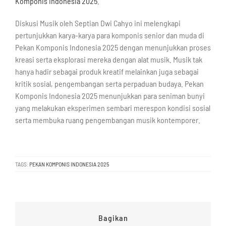
Komponis Indonesia 2025
.
Diskusi Musik oleh Septian Dwi Cahyo ini melengkapi
pertunjukkan karya-karya para komponis senior dan muda di
Pekan Komponis Indonesia 2025 dengan menunjukkan proses
kreasi serta eksplorasi mereka dengan alat musik. Musik tak
hanya hadir sebagai produk kreatif melainkan juga sebagai
kritik sosial, pengembangan serta perpaduan budaya. Pekan
Komponis Indonesia 2025 menunjukkan para seniman bunyi
yang melakukan eksperimen sembari merespon kondisi sosial
serta membuka ruang pengembangan musik kontemporer.
TAGS:
PEKAN KOMPONIS INDONESIA 2025
Bagikan