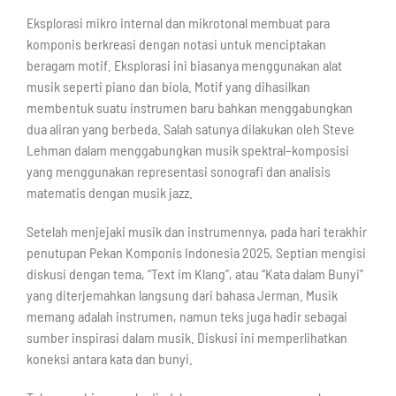
Eksplorasi mikro internal dan mikrotonal membuat para
komponis berkreasi dengan notasi untuk menciptakan
beragam motif. Eksplorasi ini biasanya menggunakan alat
musik seperti piano dan biola. Motif yang dihasilkan
membentuk suatu instrumen baru bahkan menggabungkan
dua aliran yang berbeda. Salah satunya dilakukan oleh Steve
Lehman dalam menggabungkan musik spektral–komposisi
yang menggunakan representasi sonografi dan analisis
matematis dengan musik jazz.
Setelah menjejaki musik dan instrumennya, pada hari terakhir
penutupan Pekan Komponis Indonesia 2025, Septian mengisi
diskusi dengan tema, “Text im Klang”, atau “Kata dalam Bunyi”
yang diterjemahkan langsung dari bahasa Jerman. Musik
memang adalah instrumen, namun teks juga hadir sebagai
sumber inspirasi dalam musik. Diskusi ini memperlihatkan
koneksi antara kata dan bunyi.