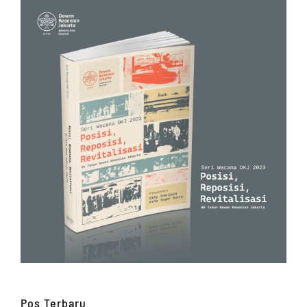
Pos Terbaru