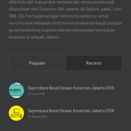
dibentuk oleh masyarakat seniman dan untuk pertama kali
dikukuhkan oleh Gubernur DKI Jakarta, Ali Sadikin, pada 7 Juni
1968. DKJ bertugas sebagai mitra kerja gubernur untuk
merumuskan kebijakan serta merencanakan berbagai program
guna mendukung kegiatan dan pengembangan kehidupan
kesenian di wilayah Jakarta.
Popular
Recent
Sayembara Novel Dewan Kesenian Jakarta 2016
28 Juni 2016
Sayembara Novel Dewan Kesenian Jakarta 2018
22 Maret 2018