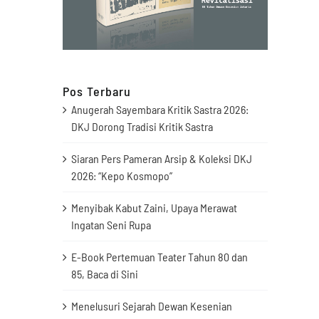
Pos Terbaru
Anugerah Sayembara Kritik Sastra 2026:
DKJ Dorong Tradisi Kritik Sastra
Siaran Pers Pameran Arsip & Koleksi DKJ
2026: “Kepo Kosmopo”
Menyibak Kabut Zaini, Upaya Merawat
Ingatan Seni Rupa
E-Book Pertemuan Teater Tahun 80 dan
85, Baca di Sini
Menelusuri Sejarah Dewan Kesenian