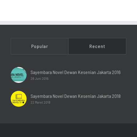
Popular
Recent
Sayembara Novel Dewan Kesenian Jakarta 2016
28 Juni 2016
Sayembara Novel Dewan Kesenian Jakarta 2018
22 Maret 2018