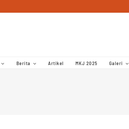
Berita
Artikel
MKJ 2025
Galeri