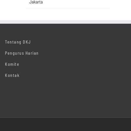
Jakarta
Tentang DKJ
Pengurus Harian
Komite
Kontak