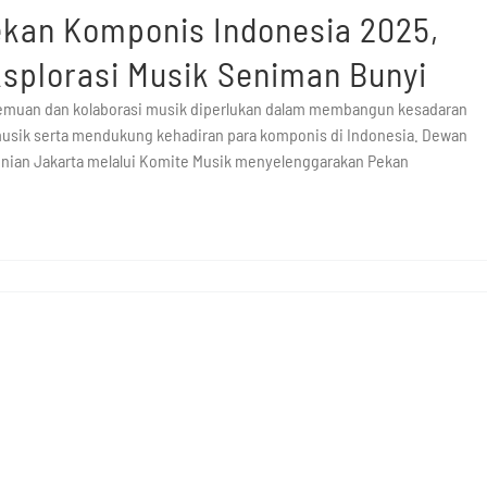
kan Komponis Indonesia 2025,
splorasi Musik Seniman Bunyi
emuan dan kolaborasi musik diperlukan dalam membangun kesadaran
usik serta mendukung kehadiran para komponis di Indonesia. Dewan
nian Jakarta melalui Komite Musik menyelenggarakan Pekan