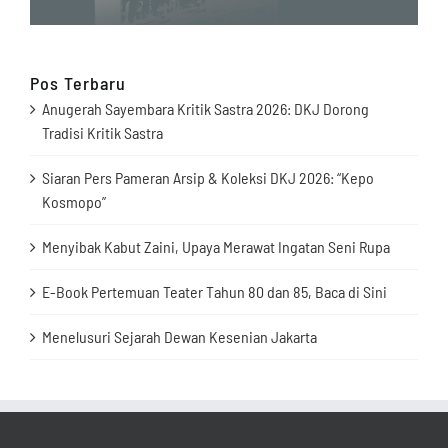
Pos Terbaru
Anugerah Sayembara Kritik Sastra 2026: DKJ Dorong
Tradisi Kritik Sastra
Siaran Pers Pameran Arsip & Koleksi DKJ 2026: “Kepo
Kosmopo”
Menyibak Kabut Zaini, Upaya Merawat Ingatan Seni Rupa
E-Book Pertemuan Teater Tahun 80 dan 85, Baca di Sini
Menelusuri Sejarah Dewan Kesenian Jakarta