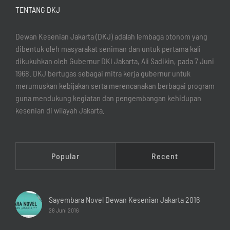
TENTANG DKJ
Dewan Kesenian Jakarta (DKJ) adalah lembaga otonom yang
dibentuk oleh masyarakat seniman dan untuk pertama kali
dikukuhkan oleh Gubernur DKI Jakarta, Ali Sadikin, pada 7 Juni
1968. DKJ bertugas sebagai mitra kerja gubernur untuk
merumuskan kebijakan serta merencanakan berbagai program
guna mendukung kegiatan dan pengembangan kehidupan
kesenian di wilayah Jakarta.
Popular
Recent
Sayembara Novel Dewan Kesenian Jakarta 2016
28 Juni 2016