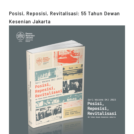
Posisi, Reposisi, Revitalisasi: 55 Tahun Dewan
Kesenian Jakarta