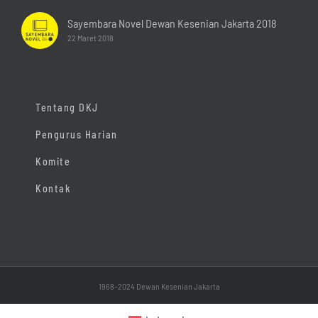
Sayembara Novel Dewan Kesenian Jakarta 2018
22 Maret 2018
Tentang DKJ
Pengurus Harian
Komite
Kontak
1968–2024 Dewan Kesenian Jakarta