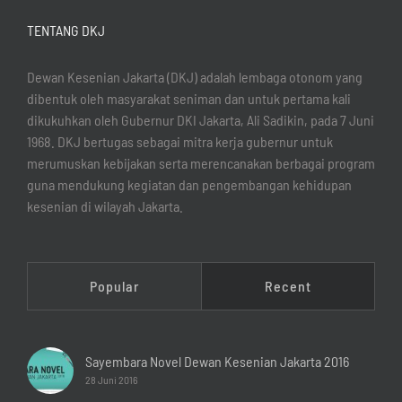
TENTANG DKJ
Dewan Kesenian Jakarta (DKJ) adalah lembaga otonom yang
dibentuk oleh masyarakat seniman dan untuk pertama kali
dikukuhkan oleh Gubernur DKI Jakarta, Ali Sadikin, pada 7 Juni
1968. DKJ bertugas sebagai mitra kerja gubernur untuk
merumuskan kebijakan serta merencanakan berbagai program
guna mendukung kegiatan dan pengembangan kehidupan
kesenian di wilayah Jakarta.
Popular
Recent
Sayembara Novel Dewan Kesenian Jakarta 2016
28 Juni 2016