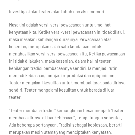
Investigasi aku-teater, aku-tubuh dan aku-memori
Masakini adalah versi-versi pewacanaan untuk melihat
kenyataan kita. Ketika versi-versi pewacanaan ini tidak dilalui,
maka masakini kehilangan durasinya. Pewacanaan atas
kesenian, merupakan salah satu kendaraan untuk
menghasilkan versi-versi pewacanaan itu. Ketika pewacanaan
ini tidak dilakukan, maka kesenian, dalam hal ini teater,
kehilangan tradisi pembacaannya sendiri. Ia menjadi rutin,
menjadi kebiasaan, menjadi reproduksi dan epigonisme.
Teater mengalami kesulitan untuk membuat jarak pada dirinya
sendiri. Teater mengalami kesulitan untuk berada di luar
teater.
“Teater membaca tradisi” kemungkinan besar menjadi “teater
membaca dirinya di luar kebiasaan”. Tetapi tunggu sebentar.
Ada beberapa pertanyaan. Tradisi sebagai kebiasaan, berarti
merupakan mesin utama yang menciptakan kenyataan.