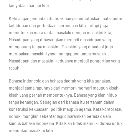
kenyataan hari ini kini.
Kehilangan jembatan itu tidak hanya memutuskan mata rantai
kehidupan dan perbedaan-perbedaan kita. Tetapi juga
memutuskan mata rantai masalalu dengan masakini kita.
Masadepan yang dibayangkan menjadi masadepan yang
mengapung tanpa masakini. Masakini yang dihadapi juga
merupakan masakini yang mengapung tanpa masalalu.
Masadepan dan masakini keduanya menjadi pengertian yang
rapuh.
Bahasa Indonesia dan bahasa daerah yang kita gunakan,
menjadi sama rapuhnya dari memori-memori maupun kisah-
kisah yang pernah membentuknya. Bahasa yang kian hidup
tanpa kenangan. Sebagian dari bahasa itu tertanam dalam
konstruksi kekuasaan, politik maupun agama. Kata kontol atau
nonok, mungkin sebentar lagi diharamkan berada dalam
kamus bahasa Indonesia. Kita kian tidak memiliki durasi untuk
mengukur masakini kita.