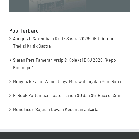
Pos Terbaru
Anugerah Sayembara Kritik Sastra 2026: DKJ Dorong
Tradisi Kritik Sastra
Siaran Pers Pameran Arsip & Koleksi DKJ 2026: “Kepo
Kosmopo”
Menyibak Kabut Zaini, Upaya Merawat Ingatan Seni Rupa
E-Book Pertemuan Teater Tahun 80 dan 85, Baca di Sini
Menelusuri Sejarah Dewan Kesenian Jakarta