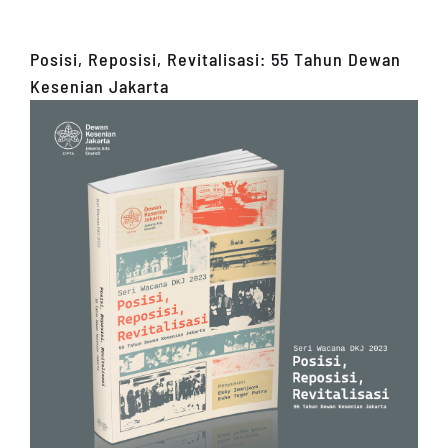
Posisi, Reposisi, Revitalisasi: 55 Tahun Dewan
Kesenian Jakarta