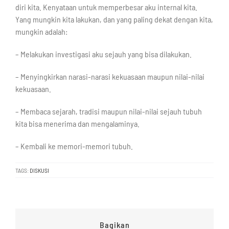
diri kita. Kenyataan untuk memperbesar aku internal kita.
Yang mungkin kita lakukan, dan yang paling dekat dengan kita,
mungkin adalah:
– Melakukan investigasi aku sejauh yang bisa dilakukan.
– Menyingkirkan narasi-narasi kekuasaan maupun nilai-nilai
kekuasaan.
– Membaca sejarah, tradisi maupun nilai-nilai sejauh tubuh
kita bisa menerima dan mengalaminya.
– Kembali ke memori-memori tubuh.
TAGS:
DISKUSI
Bagikan