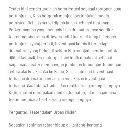
Teater kini cenderung kian berorientasi sebagai tontonan atau
pertunjukan. Kian bergerak menjadi pertunjukan media,
peralatan. Bahkan narasi diperlakukan sebagai tontonan.
Perkembangan yang mengabaikan dramaturginya sendiri:
teater membatalkan dirinya sendiri justru di tengah-tengah
pertunjukan yang terjadi. Investigasi kembali terhadap
dramaturgi yang hidup di sekitar kita menjadi penting untuk
dilihat kembali. Dramaturgi di sini lebih dipahami sebagai
bagaimana teater membangun jembatan hubungan-hubungan
antara aku ke aku, aku ke kamu. Salah satu dari investigasi
terhadap dramaturgi ini adalah melakukan investigasi
terhadap aku, tubuh, tradisi dan realitas yang mengelilinginya.
Ketiga hal ini merupakan medan dramaturgi dari bagaimana
teater membaca hal-hal yang mengelilinginya.
Pengantar: Teater dalam Urban Miskin
Sebagian seniman teater hidup di kantong-kantong