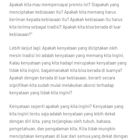
Apakah kita mau mempercayai premis ini? Siapakah yang
menciptakan kebiasaan itu? Apakah kita memang harus
beriman kepada kebiasaan itu? Apakah kebiasaan itu harus
kita terima sebagai tradisi? Apakah kita bisa berada di luar
kebiasaan?”
Lebih lanjut lagi: Apakah kenyataan yang diciptakan oleh
mesin tradisi ini adalah kenyataan yang memang kita ingini.
Kalau kenyataan yang kita hadapi merupakan kenyataan yang
tidak kita ingini, bagaimanakah kita bisa berada di luarnya?
Apakah dengan berada di luar kebiasaan, berarti secara
signifikan kita sudah mulai melakukan aborsi terhadap
kenyataan yang tidak kita ingini?
Kenyataan seperti apakah yang kita ingini? Kenyataan yang
kita ingini tentu saja adalah kenyataan yang lebih dekat
dengan diri kita, yang terjangkau oleh tubuh, bahasa,
pengetahuan, dan pengalaman kita. Kita tidak mungkin
menciptakan kenyataan di luar dari semua yang dekat dengan