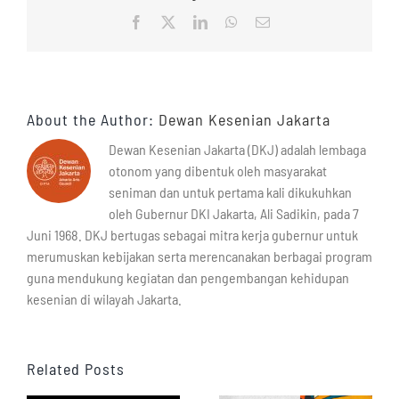
Facebook
X
LinkedIn
WhatsApp
Email
About the Author:
Dewan Kesenian Jakarta
Dewan Kesenian Jakarta (DKJ) adalah lembaga
otonom yang dibentuk oleh masyarakat
seniman dan untuk pertama kali dikukuhkan
oleh Gubernur DKI Jakarta, Ali Sadikin, pada 7
Juni 1968. DKJ bertugas sebagai mitra kerja gubernur untuk
merumuskan kebijakan serta merencanakan berbagai program
guna mendukung kegiatan dan pengembangan kehidupan
kesenian di wilayah Jakarta.
Related Posts