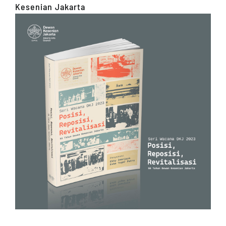
Kesenian Jakarta