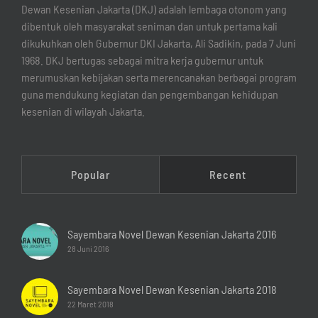
Dewan Kesenian Jakarta (DKJ) adalah lembaga otonom yang
dibentuk oleh masyarakat seniman dan untuk pertama kali
dikukuhkan oleh Gubernur DKI Jakarta, Ali Sadikin, pada 7 Juni
1968. DKJ bertugas sebagai mitra kerja gubernur untuk
merumuskan kebijakan serta merencanakan berbagai program
guna mendukung kegiatan dan pengembangan kehidupan
kesenian di wilayah Jakarta.
Popular
Recent
Sayembara Novel Dewan Kesenian Jakarta 2016
28 Juni 2016
Sayembara Novel Dewan Kesenian Jakarta 2018
22 Maret 2018