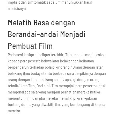
implisit dan simtomatik sebelum menunjukkan hasil
analisisnya.
Melatih Rasa dengan
Berandai-andai Menjadi
Pembuat Film
Pada sesi ketiga sekaligus terakhir, Tito Imanda menjelaskan
kepada para peserta bahwa latar belakangan keilmuan
berpengaruh terhadap pola pikir orang. “Orang dengan latar
belakang ilmu budaya tentu berbeda cara berpikirnya dengan
orang dengan latar belakang sosial, apalagi dengan orang
teknik,” kata Tito. Dari sini, Tito mengajak para peserta untuk
mengenal apa saja yang menjadi perhatian mereka ketika
menonton film dan jika mereka memiliki pikiran-pikiran
tentang dunia, yang diwakili film, yang berdengung di kepala
mereka.