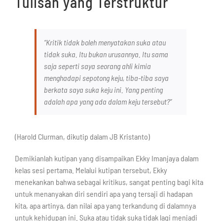
Tulisan yang Terstruktur
“Kritik tidak boleh menyatakan suka atau
tidak suka. Itu bukan urusannya. Itu sama
saja seperti saya seorang ahli kimia
menghadapi sepotong keju, tiba-tiba saya
berkata saya suka keju ini. Yang penting
adalah apa yang ada dalam keju tersebut?”
(Harold Clurman, dikutip dalam JB Kristanto)
Demikianlah kutipan yang disampaikan Ekky Imanjaya dalam
kelas sesi pertama. Melalui kutipan tersebut, Ekky
menekankan bahwa sebagai kritikus, sangat penting bagi kita
untuk menanyakan diri sendiri apa yang tersaji di hadapan
kita, apa artinya, dan nilai apa yang terkandung di dalamnya
untuk kehidupan ini. Suka atau tidak suka tidak lagi menjadi