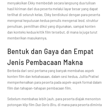
menyaksikan Ekky membedah secara langsung dua tulisan
hasil kiriman dari dua peserta melalui layar besar yang dapat
terlihat di seluruh kelas. Ekky berdiskusi dengan para peserta
mengenai keputusan kedua penulis mengenai
lead
, struktur
penulisan, pemilihan diksi yang digunakan, sampai konten
dan konteks kedua kritik film tersebut, di mana ia juga turut
memberikan masukannya.
Bentuk dan Gaya dan Empat
Jenis Pembacaan Makna
Berbeda dari sesi pertama yang banyak membahas aspek
konten film dan kebahasaan, dalam sesi kedua, Julita Pratiwi
memperkenalkan para peserta pada aspek-aspek formal dalam
film dan tahapan-tahapan pembacaan film.
Sebelum membahas lebih jauh, para peserta diajak menonton
potongan klip film
Dua Garis Biru
, di mana para peserta diminta