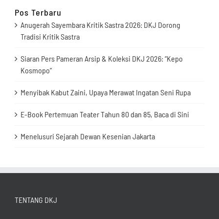
Pos Terbaru
Anugerah Sayembara Kritik Sastra 2026: DKJ Dorong
Tradisi Kritik Sastra
Siaran Pers Pameran Arsip & Koleksi DKJ 2026: “Kepo
Kosmopo”
Menyibak Kabut Zaini, Upaya Merawat Ingatan Seni Rupa
E-Book Pertemuan Teater Tahun 80 dan 85, Baca di Sini
Menelusuri Sejarah Dewan Kesenian Jakarta
TENTANG DKJ