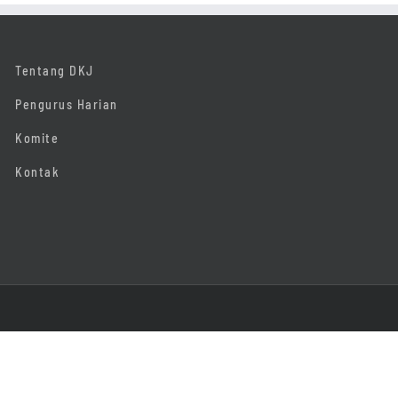
Tentang DKJ
Pengurus Harian
Komite
Kontak