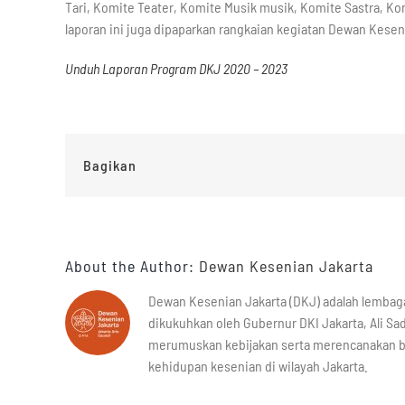
Tari, Komite Teater, Komite Musik musik, Komite Sastra, Ko
laporan ini juga dipaparkan rangkaian kegiatan Dewan Keseni
Unduh Laporan Program DKJ 2020 – 2023
Bagikan
About the Author:
Dewan Kesenian Jakarta
Dewan Kesenian Jakarta (DKJ) adalah lembag
dikukuhkan oleh Gubernur DKI Jakarta, Ali Sad
merumuskan kebijakan serta merencanakan 
kehidupan kesenian di wilayah Jakarta.