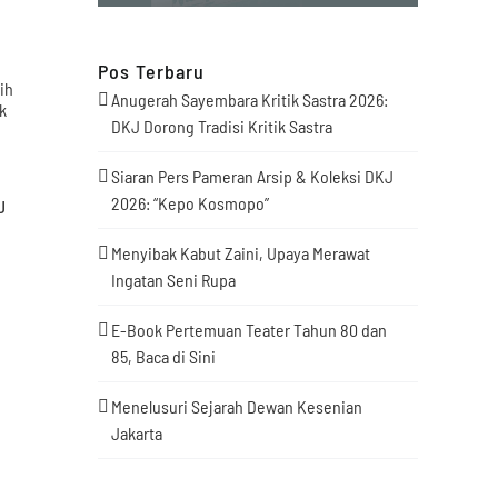
Pos Terbaru
Anugerah Sayembara Kritik Sastra 2026:
DKJ Dorong Tradisi Kritik Sastra
Siaran Pers Pameran Arsip & Koleksi DKJ
2026: “Kepo Kosmopo”
J
Menyibak Kabut Zaini, Upaya Merawat
Ingatan Seni Rupa
E-Book Pertemuan Teater Tahun 80 dan
85, Baca di Sini
Menelusuri Sejarah Dewan Kesenian
Jakarta