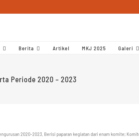
Berita
Artikel
MKJ 2025
Galeri
rta Periode 2020 – 2023
engurusan 2020-2023. Berisi paparan kegiatan dari enam komite; Komit