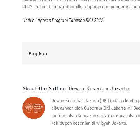
2022. Selain itu juga ditampilkan laporan dari pengurus har
Unduh Laporan Program Tahunan DKJ 2022
Bagikan
About the Author:
Dewan Kesenian Jakarta
Dewan Kesenian Jakarta (DKJ) adalah lembag
dikukuhkan oleh Gubernur DKI Jakarta, Ali Sad
merumuskan kebijakan serta merencanakan 
kehidupan kesenian di wilayah Jakarta.