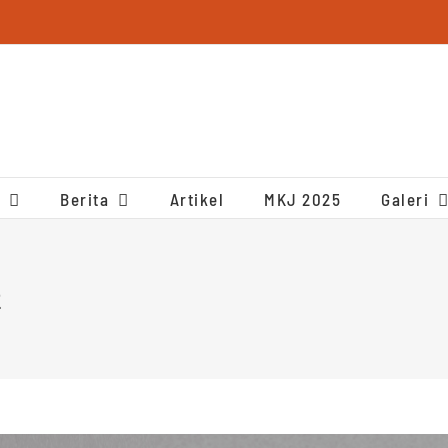
Berita
Artikel
MKJ 2025
Galeri
2