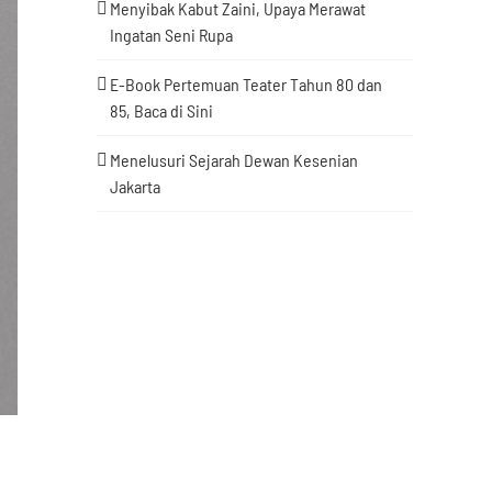
Menyibak Kabut Zaini, Upaya Merawat
Ingatan Seni Rupa
E-Book Pertemuan Teater Tahun 80 dan
85, Baca di Sini
Menelusuri Sejarah Dewan Kesenian
Jakarta