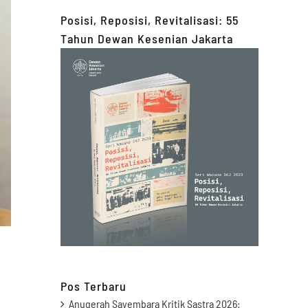
Posisi, Reposisi, Revitalisasi: 55
Tahun Dewan Kesenian Jakarta
Pos Terbaru
Anugerah Sayembara Kritik Sastra 2026: