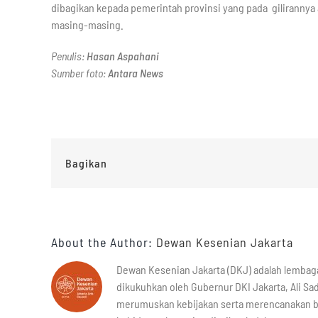
dibagikan kepada pemerintah provinsi yang pada gilirann
masing-masing.
Penulis:
Hasan Aspahani
Sumber foto:
Antara News
Bagikan
About the Author:
Dewan Kesenian Jakarta
Dewan Kesenian Jakarta (DKJ) adalah lembag
dikukuhkan oleh Gubernur DKI Jakarta, Ali Sad
merumuskan kebijakan serta merencanakan 