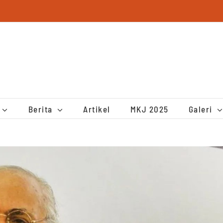
Berita
Artikel
MKJ 2025
Galeri