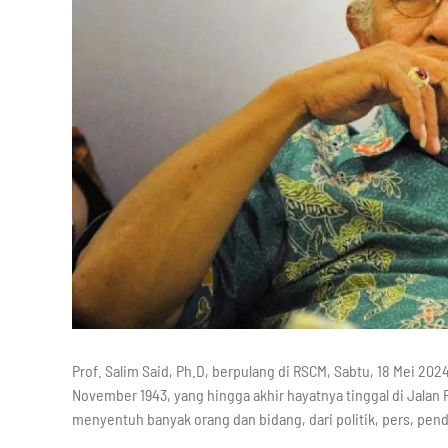
Prof. Salim Said, Ph.D, berpulang di RSCM, Sabtu, 18 Mei 202
November 1943, yang hingga akhir hayatnya tinggal di Jalan
menyentuh banyak orang dan bidang, dari politik, pers, pend