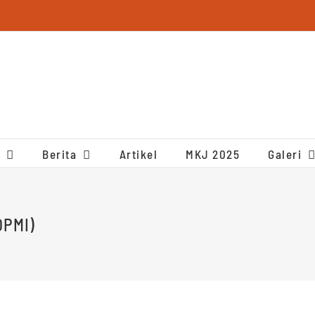
Berita
Artikel
MKJ 2025
Galeri
OPMI)