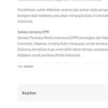
Pendaftaran sudah dilakukan selama satu pekan sejak pengum
beragam latar belakang yang akan mengupas buku ini bersa
Indonesia.
Sekilas tentang OPMI
Obrolan Pembaca Media Indonesia (OPMI) berangkat dari hala
Indonesia. Halaman Jendela Buku mengupas tuntas tentang 
Didorong keinginan kuat untuk lebih dekat dengan pembaca,
diadakan untuk pembaca Media Indonesia.
TAGS:
DISKUSI
Bagikan