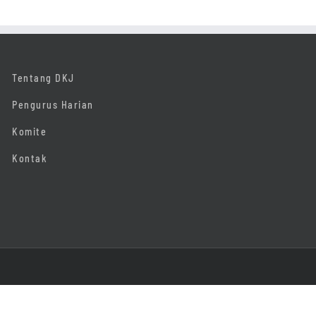
Tentang DKJ
Pengurus Harian
Komite
Kontak