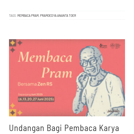
TAGS:
MEMBACA PRAM
,
PRAMOEDYA ANANTA TOER
Undangan Bagi Pembaca Karya