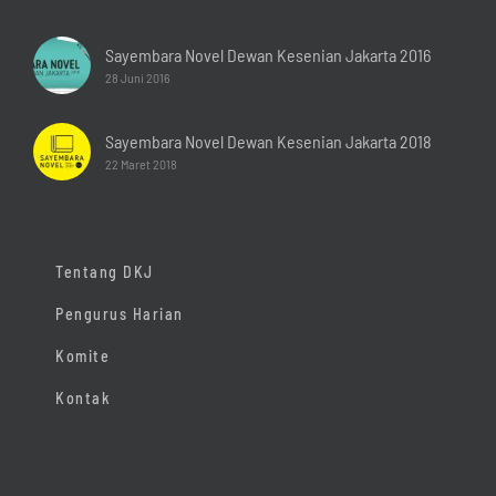
Sayembara Novel Dewan Kesenian Jakarta 2016
28 Juni 2016
Sayembara Novel Dewan Kesenian Jakarta 2018
22 Maret 2018
Tentang DKJ
Pengurus Harian
Komite
Kontak