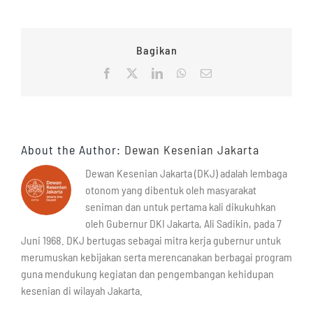
Bagikan
Facebook
X
LinkedIn
WhatsApp
Email
About the Author:
Dewan Kesenian Jakarta
Dewan Kesenian Jakarta (DKJ) adalah lembaga
otonom yang dibentuk oleh masyarakat
seniman dan untuk pertama kali dikukuhkan
oleh Gubernur DKI Jakarta, Ali Sadikin, pada 7
Juni 1968. DKJ bertugas sebagai mitra kerja gubernur untuk
merumuskan kebijakan serta merencanakan berbagai program
guna mendukung kegiatan dan pengembangan kehidupan
kesenian di wilayah Jakarta.