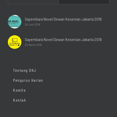
Sayembara Novel Dewan Kesenian Jakarta 2016
28 Juni 2016
Sayembara Novel Dewan Kesenian Jakarta 2018
22 Maret 2018
Tentang DKJ
Pengurus Harian
Komite
Kontak