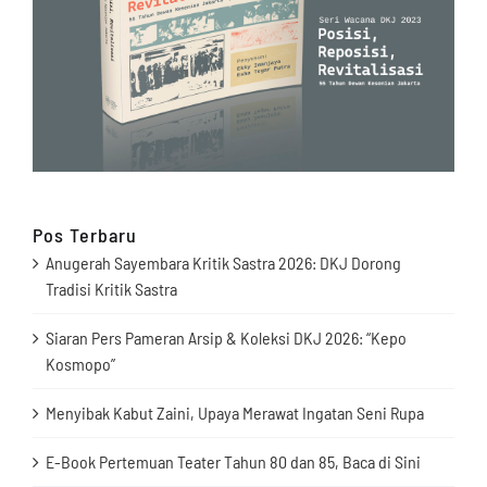
Pos Terbaru
Anugerah Sayembara Kritik Sastra 2026: DKJ Dorong
Tradisi Kritik Sastra
Siaran Pers Pameran Arsip & Koleksi DKJ 2026: “Kepo
Kosmopo”
Menyibak Kabut Zaini, Upaya Merawat Ingatan Seni Rupa
E-Book Pertemuan Teater Tahun 80 dan 85, Baca di Sini