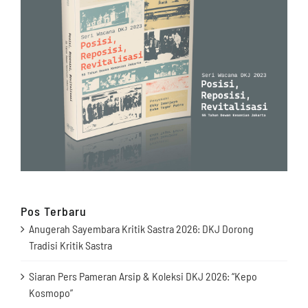
Pos Terbaru
Anugerah Sayembara Kritik Sastra 2026: DKJ Dorong
Tradisi Kritik Sastra
Siaran Pers Pameran Arsip & Koleksi DKJ 2026: “Kepo
Kosmopo”