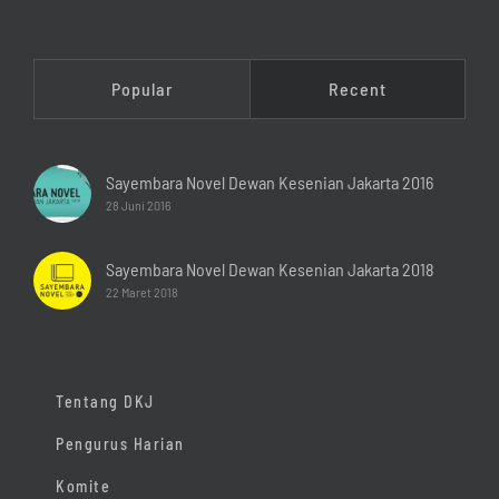
Popular
Recent
Sayembara Novel Dewan Kesenian Jakarta 2016
28 Juni 2016
Sayembara Novel Dewan Kesenian Jakarta 2018
22 Maret 2018
Tentang DKJ
Pengurus Harian
Komite