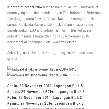
Kineforum Misbar 2014
telah resmi dibuka untuk masyarakat
umum yang cinta dan peduli dengan Film Indonesia. Beberapa
film dengan tema “Lawan!” telah siap untuk menghibur kita
semua, tidak ada alasan untuk tidak datang ke acara yang
dimulai pukul 19.00 WIB setiap harinya ini. Berikut adalah
jadwal film mulai tanggal 24 hingga 30 November 2014
bertempat di Lapangan Blok S Jakarta Selatan,
Sekali lagi acara ini tidak dipungut biaya sedikit pun alias
gratis!
Senin, 24 November 2014, Lapangan Blok S
Selasa, 25 November 2014, Lapangan Blok S
Rabu, 26 November 2014, Lapangan Blok S
Kamis, 27 November 2014, Lapangan Blok S
Jumat, 28 November 2014, Lapangan Blok S