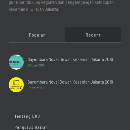
guna mendukung kegiatan dan pengembangan kehidupan
kesenian di wilayah Jakarta.
Popular
Recent
Sayembara Novel Dewan Kesenian Jakarta 2016
28 Juni 2016
Sayembara Novel Dewan Kesenian Jakarta 2018
22 Maret 2018
Tentang DKJ
Pengurus Harian