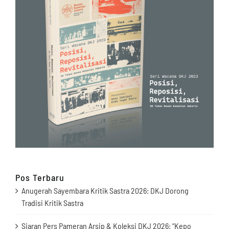
Pos Terbaru
Anugerah Sayembara Kritik Sastra 2026: DKJ Dorong
Tradisi Kritik Sastra
Siaran Pers Pameran Arsip & Koleksi DKJ 2026: “Kepo