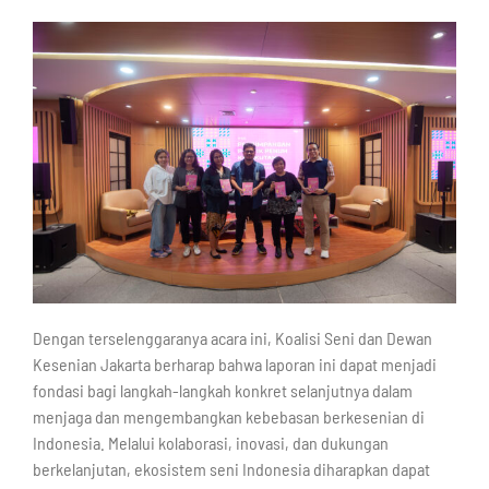
Dengan terselenggaranya acara ini, Koalisi Seni dan Dewan
Kesenian Jakarta berharap bahwa laporan ini dapat menjadi
fondasi bagi langkah-langkah konkret selanjutnya dalam
menjaga dan mengembangkan kebebasan berkesenian di
Indonesia. Melalui kolaborasi, inovasi, dan dukungan
berkelanjutan, ekosistem seni Indonesia diharapkan dapat