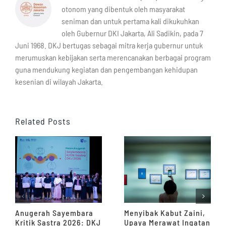
otonom yang dibentuk oleh masyarakat
seniman dan untuk pertama kali dikukuhkan
oleh Gubernur DKI Jakarta, Ali Sadikin, pada 7
Juni 1968. DKJ bertugas sebagai mitra kerja gubernur untuk
merumuskan kebijakan serta merencanakan berbagai program
guna mendukung kegiatan dan pengembangan kehidupan
kesenian di wilayah Jakarta.
Related Posts
Anugerah Sayembara
Menyibak Kabut Zaini,
Kritik Sastra 2026: DKJ
Upaya Merawat Ingatan