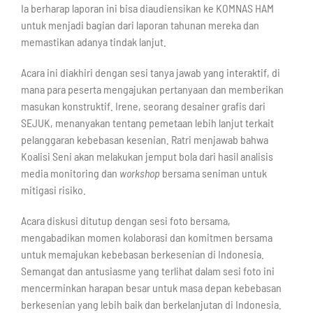
Ia berharap laporan ini bisa diaudiensikan ke KOMNAS HAM
untuk menjadi bagian dari laporan tahunan mereka dan
memastikan adanya tindak lanjut.
Acara ini diakhiri dengan sesi tanya jawab yang interaktif, di
mana para peserta mengajukan pertanyaan dan memberikan
masukan konstruktif. Irene, seorang desainer grafis dari
SEJUK, menanyakan tentang pemetaan lebih lanjut terkait
pelanggaran kebebasan kesenian. Ratri menjawab bahwa
Koalisi Seni akan melakukan jemput bola dari hasil analisis
media monitoring dan
workshop
bersama seniman untuk
mitigasi risiko.
Acara diskusi ditutup dengan sesi foto bersama,
mengabadikan momen kolaborasi dan komitmen bersama
untuk memajukan kebebasan berkesenian di Indonesia.
Semangat dan antusiasme yang terlihat dalam sesi foto ini
mencerminkan harapan besar untuk masa depan kebebasan
berkesenian yang lebih baik dan berkelanjutan di Indonesia.