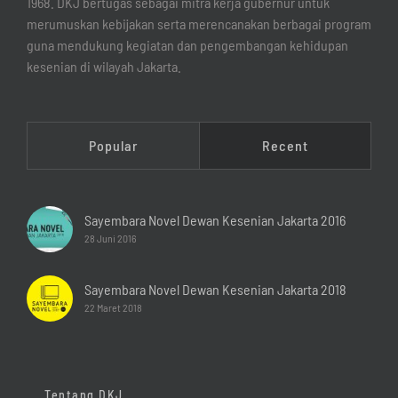
1968. DKJ bertugas sebagai mitra kerja gubernur untuk
merumuskan kebijakan serta merencanakan berbagai program
guna mendukung kegiatan dan pengembangan kehidupan
kesenian di wilayah Jakarta.
Popular
Recent
Sayembara Novel Dewan Kesenian Jakarta 2016
28 Juni 2016
Sayembara Novel Dewan Kesenian Jakarta 2018
22 Maret 2018
Tentang DKJ