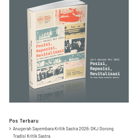
Pos Terbaru
Anugerah Sayembara Kritik Sastra 2026: DKJ Dorong
Tradisi Kritik Sastra