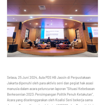
Selasa, 25 Juni 2024, Aula PDS HB Jassin di Perpustakaan
Jakarta dipenuhi oleh para aktivis seni dan pegiat hak asasi
manusia dalam acara peluncuran laporan “Situasi Kebebasan
Berkesenian 2023: Persimpangan Politik Penuh Ketakutan”.
Acara yang diselenggarakan oleh Koalisi Seni bekerja sama