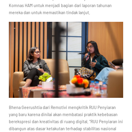
Komnas HAM untuk menjadi bagian dari laporan tahunan
mereka dan untuk memastikan tindak lanjut.
Bhena Geerushtia dari Remotivi mengkritik RUU Penyiaran
yang baru karena dinilai akan membatasi praktik kebebasan
berekspresi dan kreativitas di ruang digital. “RUU Penyiaran ini
dibangun atas dasar ketakutan terhadap stabilitas nasional