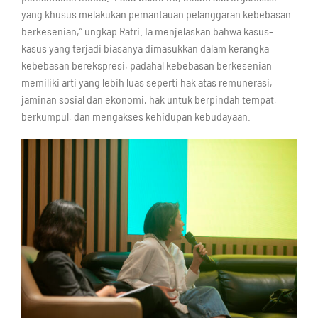
yang khusus melakukan pemantauan pelanggaran kebebasan
berkesenian,” ungkap Ratri. Ia menjelaskan bahwa kasus-
kasus yang terjadi biasanya dimasukkan dalam kerangka
kebebasan berekspresi, padahal kebebasan berkesenian
memiliki arti yang lebih luas seperti hak atas remunerasi,
jaminan sosial dan ekonomi, hak untuk berpindah tempat,
berkumpul, dan mengakses kehidupan kebudayaan.