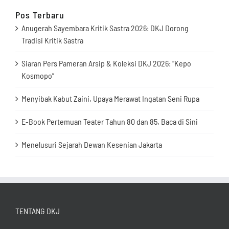
Pos Terbaru
Anugerah Sayembara Kritik Sastra 2026: DKJ Dorong
Tradisi Kritik Sastra
Siaran Pers Pameran Arsip & Koleksi DKJ 2026: “Kepo
Kosmopo”
Menyibak Kabut Zaini, Upaya Merawat Ingatan Seni Rupa
E-Book Pertemuan Teater Tahun 80 dan 85, Baca di Sini
Menelusuri Sejarah Dewan Kesenian Jakarta
TENTANG DKJ