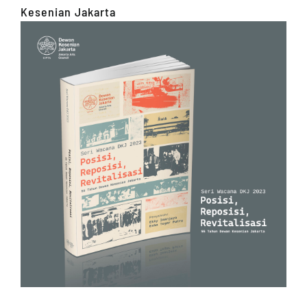
Kesenian Jakarta