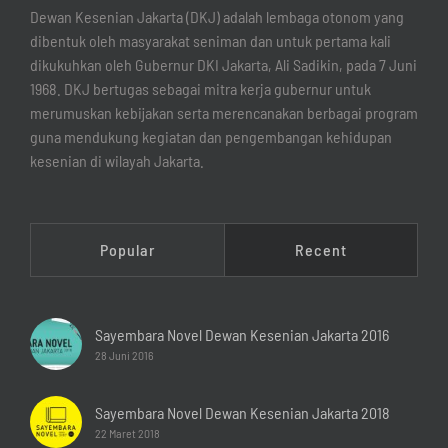
Dewan Kesenian Jakarta (DKJ) adalah lembaga otonom yang
dibentuk oleh masyarakat seniman dan untuk pertama kali
dikukuhkan oleh Gubernur DKI Jakarta, Ali Sadikin, pada 7 Juni
1968. DKJ bertugas sebagai mitra kerja gubernur untuk
merumuskan kebijakan serta merencanakan berbagai program
guna mendukung kegiatan dan pengembangan kehidupan
kesenian di wilayah Jakarta.
Popular
Recent
Sayembara Novel Dewan Kesenian Jakarta 2016
28 Juni 2016
Sayembara Novel Dewan Kesenian Jakarta 2018
22 Maret 2018